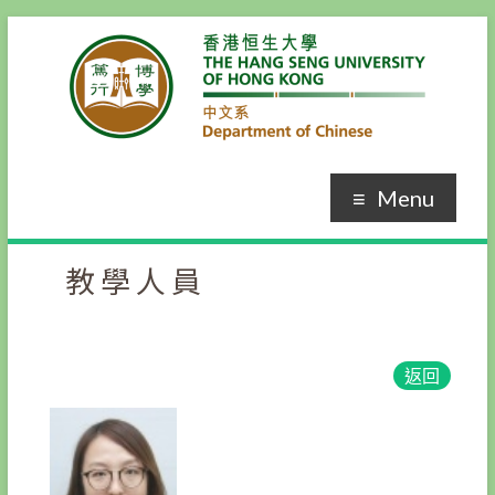
Menu
教學人員
返回