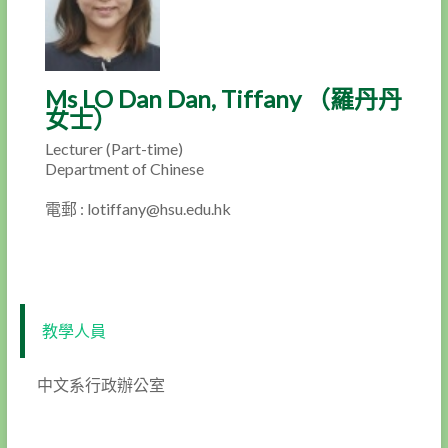
Ms LO Dan Dan, Tiffany （羅丹丹
女士）
Lecturer (Part-time)
Department of Chinese
電郵 : lotiffany@hsu.edu.hk
教學人員
中文系行政辦公室