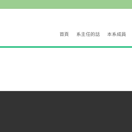
首頁
系主任的話
本系成員