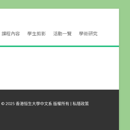
課程內容
學生剪影
活動一覽
學術研究
© 2025 香港恒生大學中文系 版權所有 |
私隱政策