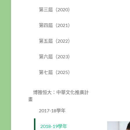
第三屆（2020）
第四屆（2021）
第五屆（2022）
第六屆（2023）
第七屆（2025）
博雅恒大：中華文化推廣計
畫
2017-18學年
2018-19學年