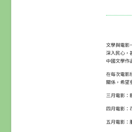
文學與電影
深入民心，
中國文學作
在每次電影
關係，希望
三月電影：
四月電影：
五月電影：