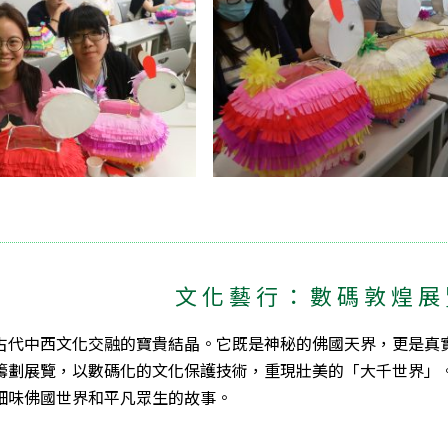
文化藝行：數碼敦煌展
古代中西文化交融的寶貴結晶。它既是神秘的佛國天界，更是真
籌劃展覽，以數碼化的文化保護技術，重現壯美的「大千世界」
細味佛國世界和平凡眾生的故事。