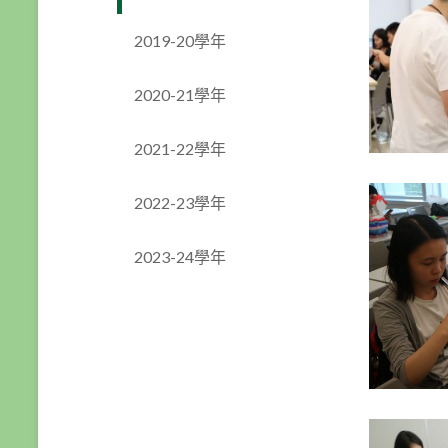
2019-20學年
2020-21學年
2021-22學年
2022-23學年
2023-24學年