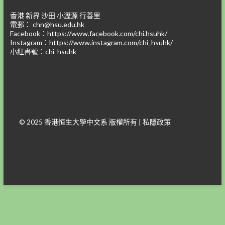
香港 新界 沙田 小瀝源 行善里
電郵：
chn@hsu.edu.hk
Facebook：
https://www.facebook.com/chi.hsuhk/
Instagram：
https://www.instagram.com/chi_hsuhk/
小紅書號：chi_hsuhk
© 2025 香港恒生大學中文系 版權所有 |
私隱政策