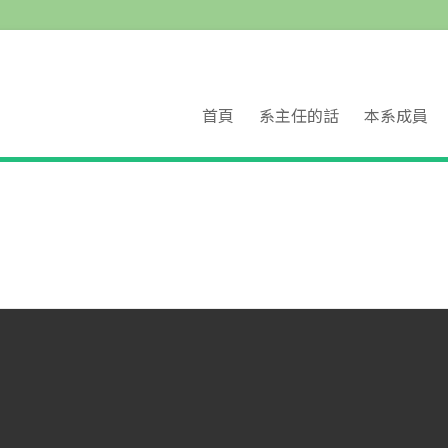
首頁
系主任的話
本系成員