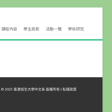
課程內容
學生剪影
活動一覽
學術研究
© 2025 香港恒生大學中文系 版權所有 |
私隱政策