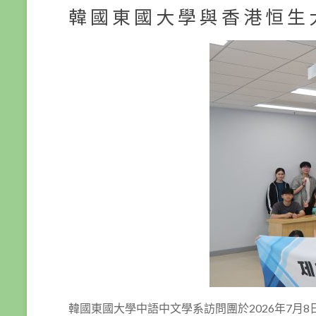
韓國東國大學與香港恒生
韓國東國大學中語中文學系訪問團於2026年7月