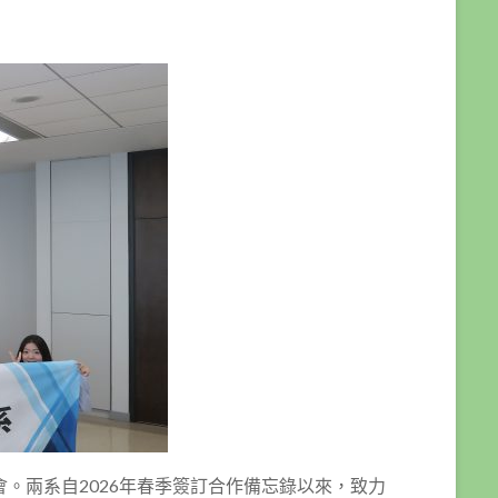
會。兩系自2026年春季簽訂合作備忘錄以來，致力