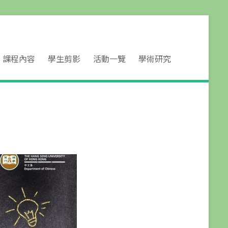
課程內容
學生剪影
活動一覽
學術研究