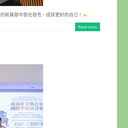
生的新篇章中發光發亮，成就更好的自己！
Read more