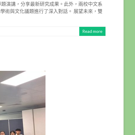
專題演講，分享最新研究成果。此外，兩校中文系
學術與文化議題進行了深入對話。 展望未來，雙
Read more