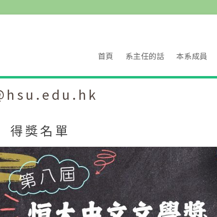
首頁
系主任的話
本系成員
hsu.edu.hk
」得獎名單