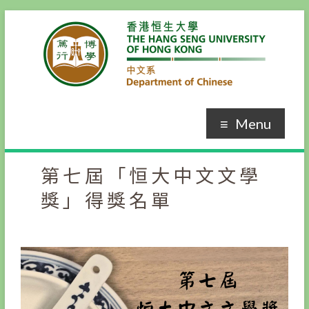
Menu
第七屆「恒大中文文學
獎」得獎名單