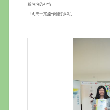
鬆垮垮的神情
「明天一定能作個好夢呢」