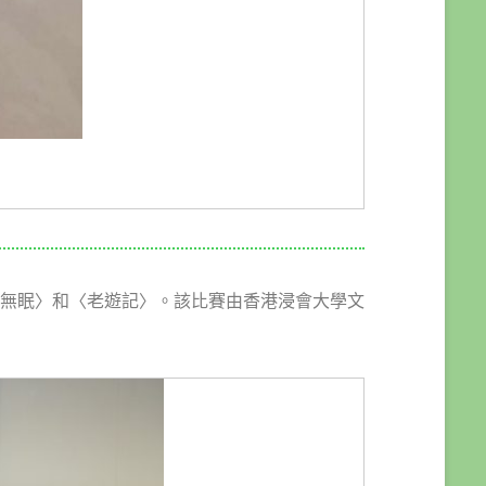
無眠〉和〈老遊記〉。該比賽由香港浸會大學文