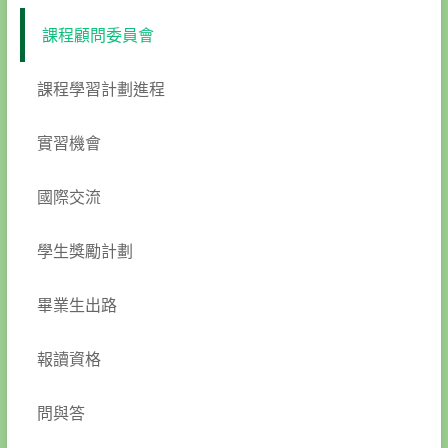
課程顧問委員會
課程學習計劃進程
實習機會
國際交流
學生獎勵計劃
畢業生出路
報讀資格
問與答