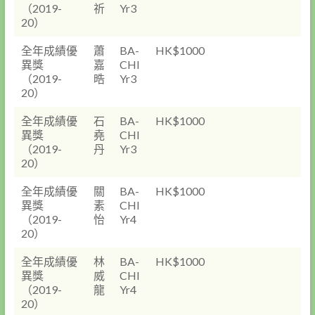
（2019-
祈
Yr3
20）
全年成績優
蕭
BA-
HK$1000
異獎
嘉
CHI
（2019-
晧
Yr3
20）
全年成績優
石
BA-
HK$1000
異獎
堯
CHI
（2019-
丹
Yr3
20）
全年成績優
關
BA-
HK$1000
異獎
素
CHI
（2019-
怡
Yr4
20）
全年成績優
林
BA-
HK$1000
異獎
威
CHI
（2019-
龍
Yr4
20）