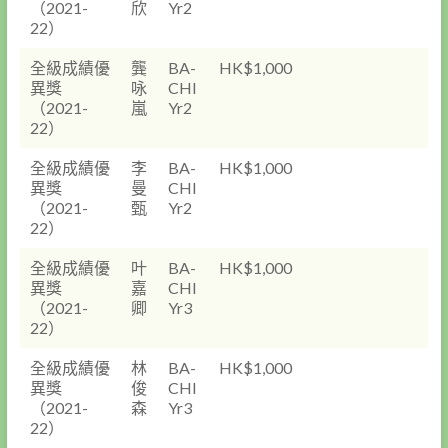
（2021-
欣
Yr2
22）
全級成績優
龔
BA-
HK$1,000
異獎
咏
CHI
（2021-
嵐
Yr2
22）
全級成績優
李
BA-
HK$1,000
異獎
曼
CHI
（2021-
甄
Yr2
22）
全級成績優
叶
BA-
HK$1,000
異獎
嘉
CHI
（2021-
卿
Yr3
22）
全級成績優
林
BA-
HK$1,000
異獎
俊
CHI
（2021-
森
Yr3
22）