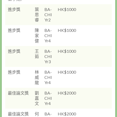
進步獎
葉
BA-
HK$1000
思
CHI
睿
Yr2
進步獎
陳
BA-
HK$1000
家
CHI
健
Yr4
進步獎
王
BA-
HK$1000
茹
CHI
Yr3
進步獎
林
BA-
HK$1000
威
CHI
龍
Yr4
最佳論文獎
劉
BA-
HK$2000
嘉
CHI
文
Yr4
最佳論文獎
何
BA-
HK$2000