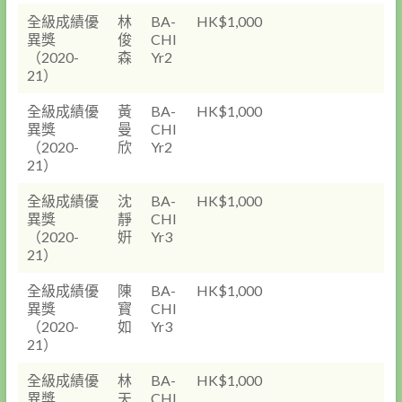
全級成績優
林
BA-
HK$1,000
異獎
俊
CHI
（2020-
森
Yr2
21）
全級成績優
黃
BA-
HK$1,000
異獎
曼
CHI
（2020-
欣
Yr2
21）
全級成績優
沈
BA-
HK$1,000
異獎
靜
CHI
（2020-
姸
Yr3
21）
全級成績優
陳
BA-
HK$1,000
異獎
寳
CHI
（2020-
如
Yr3
21）
全級成績優
林
BA-
HK$1,000
異獎
天
CHI