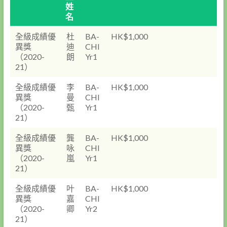
姓
名
全級成績優
杜
BA-
HK$1,000
異獎
迪
CHI
（2020-
朗
Yr1
21）
全級成績優
李
BA-
HK$1,000
異獎
曼
CHI
（2020-
甄
Yr1
21）
全級成績優
龔
BA-
HK$1,000
異獎
咏
CHI
（2020-
嵐
Yr1
21）
全級成績優
叶
BA-
HK$1,000
異獎
嘉
CHI
（2020-
卿
Yr2
21）