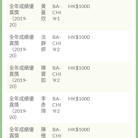
全年成績優
黃
BA-
HK$1000
異獎
曼
CHI
（2019-
欣
Yr1
20）
全年成績優
沈
BA-
HK$1000
異獎
靜
CHI
（2019-
妍
Yr2
20）
全年成績優
陳
BA-
HK$1000
異獎
寶
CHI
（2019-
如
Yr2
20）
全年成績優
李
BA-
HK$1000
異獎
彥
CHI
（2019-
璋
Yr2
20）
全年成績優
陳
BA-
HK$1000
異獎
儆
CHI