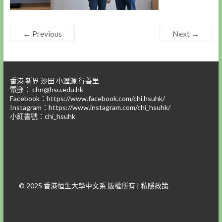
← Previous
Next →
香港 新界 沙田 小瀝源 行善里
電郵：
chn@hsu.edu.hk
Facebook：
https://www.facebook.com/chi.hsuhk/
Instagram：
https://www.instagram.com/chi_hsuhk/
小紅書號：chi_hsuhk
© 2025 香港恒生大學中文系 版權所有 |
私隱政策