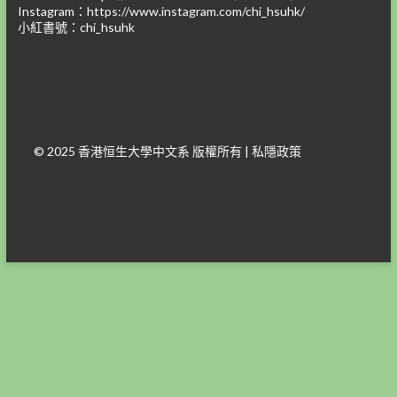
Instagram：
https://www.instagram.com/chi_hsuhk/
小紅書號：chi_hsuhk
© 2025 香港恒生大學中文系 版權所有 |
私隱政策