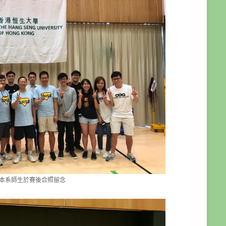
本系師生於賽後合照留念