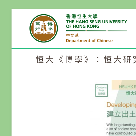
恒大《博學》：恒大研