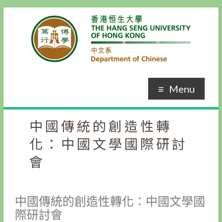
Menu
中國傳統的創造性轉
化：中國文學國際研討
會
中國傳統的創造性轉化：中國文學國
際研討會