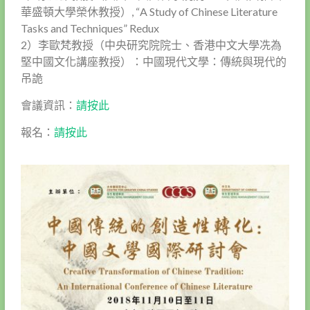
華盛頓大學榮休教授）, “A Study of Chinese Literature
Tasks and Techniques” Redux
2）李歐梵教授（中央研究院院士、香港中文大學冼為
堅中國文化講座教授）：中國現代文學：傳統與現代的
吊詭
會議資訊：
請按此
報名：
請按此